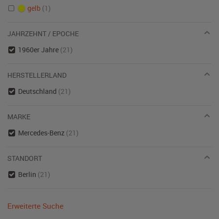
gelb
(1)
JAHRZEHNT / EPOCHE
1960er Jahre
(21)
HERSTELLERLAND
Deutschland
(21)
MARKE
Mercedes-Benz
(21)
STANDORT
Berlin
(21)
Erweiterte Suche