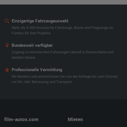
Einzigartige Fahrzeugauswahl
Mehr als 4.300 historische Fahrzeuge, Boote und Flugzeuge im
Fundus für Ihre Projekte.
Bundesweit verfügbar
Zugang zu historischen Fahrzeugen überall in Deutschland und
darüber hinaus.
Professionelle Vermittlung
Wir beraten und unterstützen Sie von der Anfrage bis zum Einsatz
vor Ort, inkl. Betreuung und Transport.
film-autos.com
Mieten