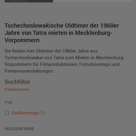
Tschechoslowakische Oldtimer der 1960er
Jahre von Tatra mieten in Mecklenburg-
Vorpommern
Sie finden hier Oldtimer der 1960er Jahre aus
Tschechoslowakei von Tatra zum Mieten in Mecklenburg-
Vorpommern für Filmproduktionen, Fotoshootings und
Firmenveranstaltungen.
Suchfilter
Zurücksetzen
TYP
Zivilfahrzeuge
(1)
AUSSENFARBE