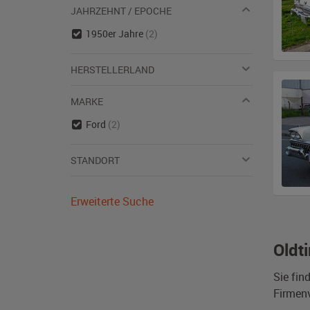
JAHRZEHNT / EPOCHE
1950er Jahre
(2)
HERSTELLERLAND
MARKE
Ford
(2)
STANDORT
Erweiterte Suche
Oldt
Sie fin
Firmen