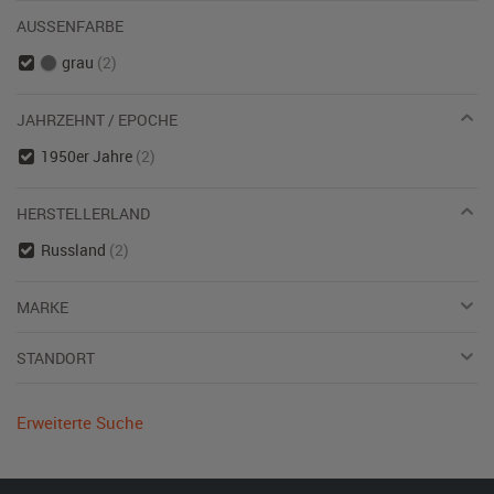
AUSSENFARBE
grau
(2)
JAHRZEHNT / EPOCHE
1950er Jahre
(2)
HERSTELLERLAND
Russland
(2)
MARKE
STANDORT
Erweiterte Suche