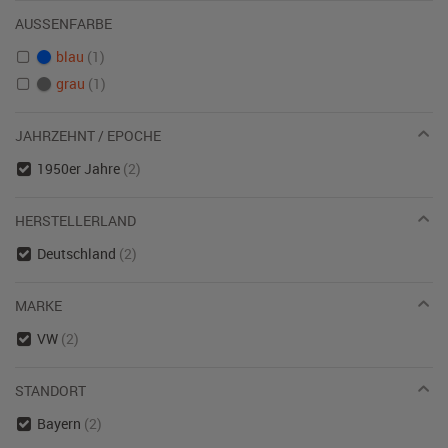
AUSSENFARBE
blau
(1)
grau
(1)
JAHRZEHNT / EPOCHE
1950er Jahre
(2)
HERSTELLERLAND
Deutschland
(2)
MARKE
VW
(2)
STANDORT
Bayern
(2)