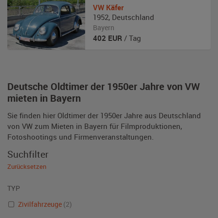
VW
Käfer
1952
,
Deutschland
Bayern
402
EUR
/ Tag
Deutsche Oldtimer der 1950er Jahre von VW
mieten in Bayern
Sie finden hier Oldtimer der 1950er Jahre aus Deutschland
von VW zum Mieten in Bayern für Filmproduktionen,
Fotoshootings und Firmenveranstaltungen.
Suchfilter
Zurücksetzen
TYP
Zivilfahrzeuge
(2)