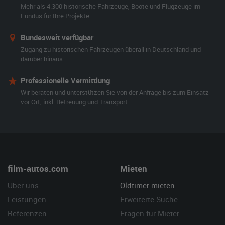
Mehr als 4.300 historische Fahrzeuge, Boote und Flugzeuge im
Fundus für Ihre Projekte.
Bundesweit verfügbar
Zugang zu historischen Fahrzeugen überall in Deutschland und
darüber hinaus.
Professionelle Vermittlung
Wir beraten und unterstützen Sie von der Anfrage bis zum Einsatz
vor Ort, inkl. Betreuung und Transport.
film-autos.com
Mieten
Über uns
Oldtimer mieten
Leistungen
Erweiterte Suche
Referenzen
Fragen für Mieter