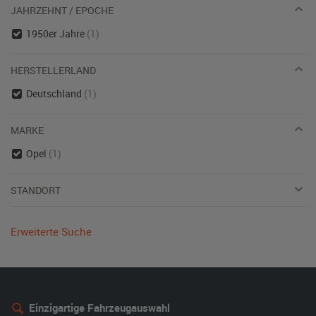
JAHRZEHNT / EPOCHE
1950er Jahre
(1)
HERSTELLERLAND
Deutschland
(1)
MARKE
Opel
(1)
STANDORT
Erweiterte Suche
Einzigartige Fahrzeugauswahl