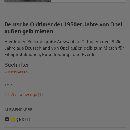
Deutsche Oldtimer der 1950er Jahre von Opel
außen gelb mieten
Hier finden Sie eine große Auswahl an Oldtimern der 1950er
Jahre aus Deutschland von Opel außen gelb zum Mieten für
Filmproduktionen, Fotoshootings und Events.
Suchfilter
Zurücksetzen
TYP
Zivilfahrzeuge
(1)
AUSSENFARBE
gelb
(1)