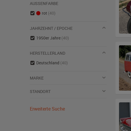
AUSSENFARBE
rot
(40)
JAHRZEHNT / EPOCHE
1950er Jahre
(40)
HERSTELLERLAND
Deutschland
(40)
MARKE
STANDORT
Erweiterte Suche