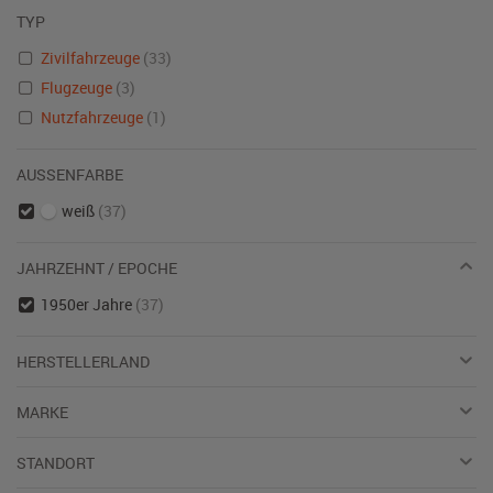
TYP
Zivilfahrzeuge
(33)
Flugzeuge
(3)
Nutzfahrzeuge
(1)
AUSSENFARBE
weiß
(37)
JAHRZEHNT / EPOCHE
1950er Jahre
(37)
HERSTELLERLAND
MARKE
STANDORT