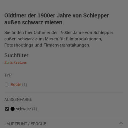
Oldtimer der 1900er Jahre von Schlepper
außen schwarz mieten
Sie finden hier Oldtimer der 1900er Jahre von Schlepper
außen schwarz zum Mieten für Filmproduktionen,
Fotoshootings und Firmenveranstaltungen.
Suchfilter
Zurücksetzen
TYP
Boote
(1)
AUSSENFARBE
schwarz
(1)
JAHRZEHNT / EPOCHE