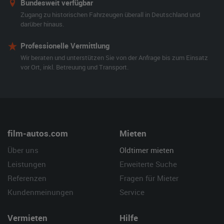
Bundesweit verfügbar
Zugang zu historischen Fahrzeugen überall in Deutschland und
darüber hinaus.
Professionelle Vermittlung
Wir beraten und unterstützen Sie von der Anfrage bis zum Einsatz
vor Ort, inkl. Betreuung und Transport.
film-autos.com
Mieten
Über uns
Oldtimer mieten
Leistungen
Erweiterte Suche
Referenzen
Fragen für Mieter
Kundenmeinungen
Service
Vermieten
Hilfe